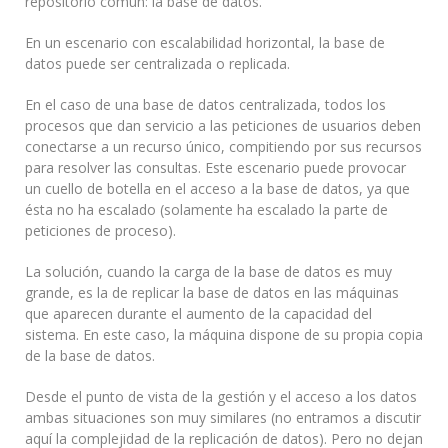
repositorio común: la base de datos.
En un escenario con escalabilidad horizontal, la base de
datos puede ser centralizada o replicada.
En el caso de una base de datos centralizada, todos los
procesos que dan servicio a las peticiones de usuarios deben
conectarse a un recurso único, compitiendo por sus recursos
para resolver las consultas. Este escenario puede provocar
un cuello de botella en el acceso a la base de datos, ya que
ésta no ha escalado (solamente ha escalado la parte de
peticiones de proceso).
La solución, cuando la carga de la base de datos es muy
grande, es la de replicar la base de datos en las máquinas
que aparecen durante el aumento de la capacidad del
sistema. En este caso, la máquina dispone de su propia copia
de la base de datos.
Desde el punto de vista de la gestión y el acceso a los datos
ambas situaciones son muy similares (no entramos a discutir
aquí la complejidad de la replicación de datos). Pero no dejan