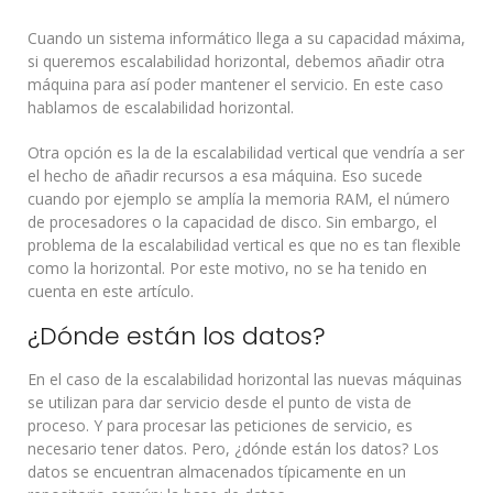
Cuando un sistema informático llega a su capacidad máxima,
si queremos escalabilidad horizontal, debemos añadir otra
máquina para así poder mantener el servicio. En este caso
hablamos de escalabilidad horizontal.
Otra opción es la de la escalabilidad vertical que vendría a ser
el hecho de añadir recursos a esa máquina. Eso sucede
cuando por ejemplo se amplía la memoria RAM, el número
de procesadores o la capacidad de disco. Sin embargo, el
problema de la escalabilidad vertical es que no es tan flexible
como la horizontal. Por este motivo, no se ha tenido en
cuenta en este artículo.
¿Dónde están los datos?
En el caso de la escalabilidad horizontal las nuevas máquinas
se utilizan para dar servicio desde el punto de vista de
proceso. Y para procesar las peticiones de servicio, es
necesario tener datos. Pero, ¿dónde están los datos? Los
datos se encuentran almacenados típicamente en un