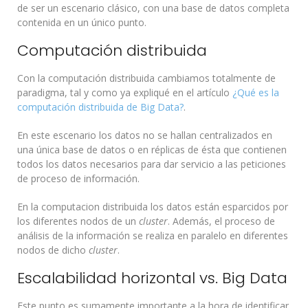
de ser un escenario clásico, con una base de datos completa
contenida en un único punto.
Computación distribuida
Con la computación distribuida cambiamos totalmente de
paradigma, tal y como ya expliqué en el artículo
¿Qué es la
computación distribuida de Big Data?
.
En este escenario los datos no se hallan centralizados en
una única base de datos o en réplicas de ésta que contienen
todos los datos necesarios para dar servicio a las peticiones
de proceso de información.
En la computacion distribuida los datos están esparcidos por
los diferentes nodos de un
cluster
. Además, el proceso de
análisis de la información se realiza en paralelo en diferentes
nodos de dicho
cluster
.
Escalabilidad horizontal vs. Big Data
Este punto es sumamente importante a la hora de identificar