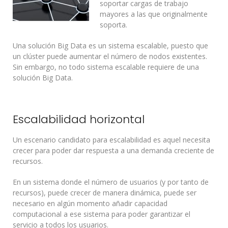
soportar cargas de trabajo
mayores a las que originalmente
soporta.
Una solución Big Data es un sistema escalable, puesto que
un clúster puede aumentar el número de nodos existentes.
Sin embargo, no todo sistema escalable requiere de una
solución Big Data.
Escalabilidad horizontal
Un escenario candidato para escalabilidad es aquel necesita
crecer para poder dar respuesta a una demanda creciente de
recursos.
En un sistema donde el número de usuarios (y por tanto de
recursos), puede crecer de manera dinámica, puede ser
necesario en algún momento añadir capacidad
computacional a ese sistema para poder garantizar el
servicio a todos los usuarios.