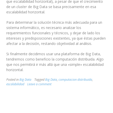
que escalabilidad horizontal), a pesar de que el crecimiento
de un
cluster
de Big Data se basa precisamente en esa
escalabilidad horizontal.
Para determinar la solución técnica más adecuada para un
sistema informático, es necesario analizar los
requerimientos funcionales y técnicos, y dejar de lado los
intereses y predisposiciones existentes, ya que éstas pueden
afectar a la decisión, restando objetividad al análisis.
Si finalmente decidimos usar una plataforma de Big Data,
tendremos como beneficio la computación distribuida. Algo
que nos permitirá ir más allá que una «simple» escalabilidad
horizontal.
Posted in
Big Data
Tagged
Big Data
,
computacion distribuida
,
escalabilidad
Leave a comment