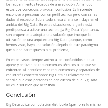
los requerimientos técnicos de una solución. A menudo
estos dos conceptos provocan confusión. Es frecuente
encontrar a personas con un perfil técnico pero con serias
dudas al respecto. Sobre todo si esa charla se incluye en el
ámbito del Big Data. En estas situaciones la gente está
predispuesta a utilizar una tecnología Big Data. Y por tanto,
son propensos a adoptar una solución que implique la
utilización de una arquitectura Big Data (aunque, como
hemos visto, haya una solución alejada de este paradigma
que pueda dar respuesta a su problema).
En estos casos siempre animo a los confundidos a dejar
aparte y analizar los requerimientos técnicos a los que se
enfrentan. Al identificar esos requerimientos y separarlos de
ese interés concreto sobre Big Data es relativamente
sencillo que esas personas se den cuenta de que Big Data
no es la solución que necesitan.
Conclusión
Big Data utiliza computación distribuida (que no es lo mismo