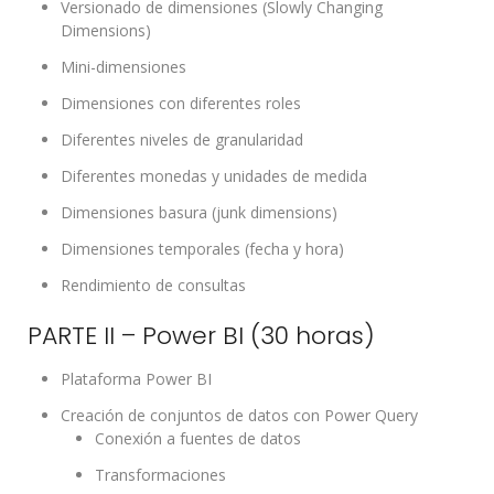
Versionado de dimensiones (Slowly Changing
Dimensions)
Mini-dimensiones
Dimensiones con diferentes roles
Diferentes niveles de granularidad
Diferentes monedas y unidades de medida
Dimensiones basura (junk dimensions)
Dimensiones temporales (fecha y hora)
Rendimiento de consultas
PARTE II – Power BI (30 horas)
Plataforma Power BI
Creación de conjuntos de datos con Power Query
Conexión a fuentes de datos
Transformaciones