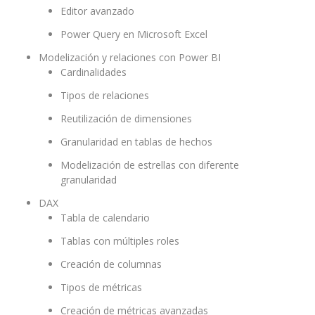
Editor avanzado
Power Query en Microsoft Excel
Modelización y relaciones con Power BI
Cardinalidades
Tipos de relaciones
Reutilización de dimensiones
Granularidad en tablas de hechos
Modelización de estrellas con diferente
granularidad
DAX
Tabla de calendario
Tablas con múltiples roles
Creación de columnas
Tipos de métricas
Creación de métricas avanzadas