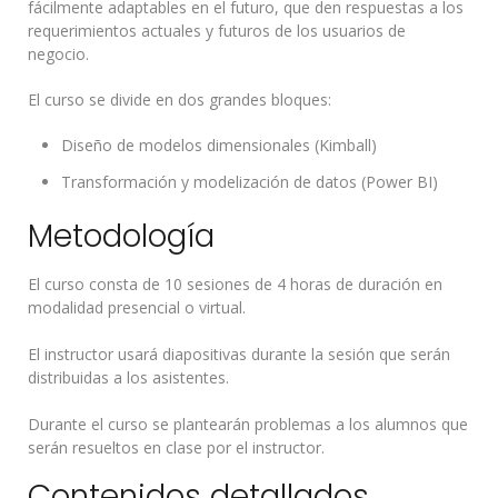
fácilmente adaptables en el futuro, que den respuestas a los
requerimientos actuales y futuros de los usuarios de
negocio.
El curso se divide en dos grandes bloques:
Diseño de modelos dimensionales (Kimball)
Transformación y modelización de datos (Power BI)
Metodología
El curso consta de 10 sesiones de 4 horas de duración en
modalidad presencial o virtual.
El instructor usará diapositivas durante la sesión que serán
distribuidas a los asistentes.
Durante el curso se plantearán problemas a los alumnos que
serán resueltos en clase por el instructor.
Contenidos detallados