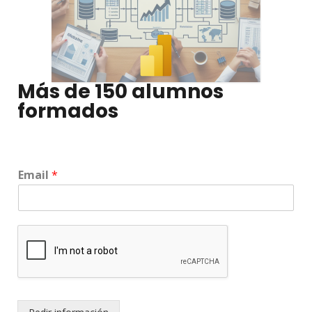
Más de 150 alumnos
formados
Email
*