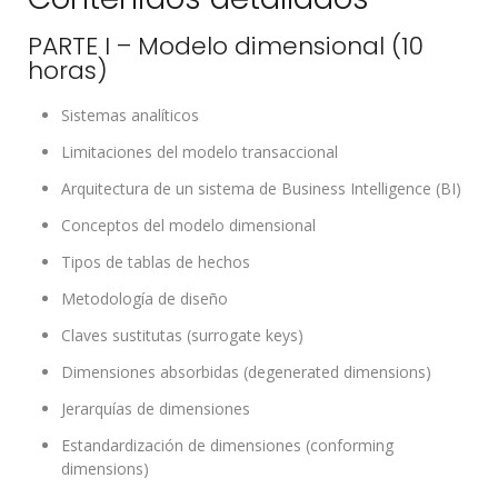
PARTE I – Modelo dimensional (10
horas)
Sistemas analíticos
Limitaciones del modelo transaccional
Arquitectura de un sistema de Business Intelligence (BI)
Conceptos del modelo dimensional
Tipos de tablas de hechos
Metodología de diseño
Claves sustitutas (surrogate keys)
Dimensiones absorbidas (degenerated dimensions)
Jerarquías de dimensiones
Estandardización de dimensiones (conforming
dimensions)