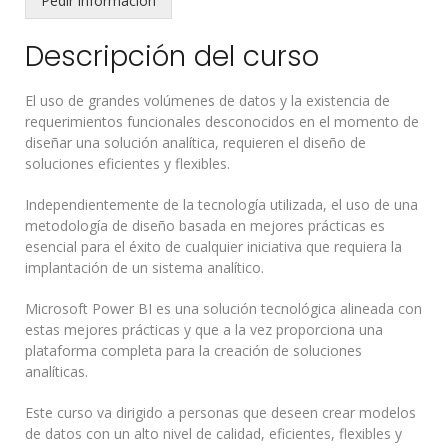
Pedir información
Descripción del curso
El uso de grandes volúmenes de datos y la existencia de
requerimientos funcionales desconocidos en el momento de
diseñar una solución analítica, requieren el diseño de
soluciones eficientes y flexibles.
Independientemente de la tecnología utilizada, el uso de una
metodología de diseño basada en mejores prácticas es
esencial para el éxito de cualquier iniciativa que requiera la
implantación de un sistema analítico.
Microsoft Power BI es una solución tecnológica alineada con
estas mejores prácticas y que a la vez proporciona una
plataforma completa para la creación de soluciones
analíticas.
Este curso va dirigido a personas que deseen crear modelos
de datos con un alto nivel de calidad, eficientes, flexibles y