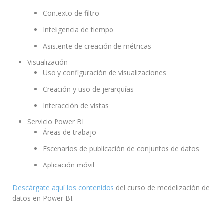
Contexto de filtro
Inteligencia de tiempo
Asistente de creación de métricas
Visualización
Uso y configuración de visualizaciones
Creación y uso de jerarquías
Interacción de vistas
Servicio Power BI
Áreas de trabajo
Escenarios de publicación de conjuntos de datos
Aplicación móvil
Descárgate aquí los contenidos
del curso de modelización de
datos en Power BI.