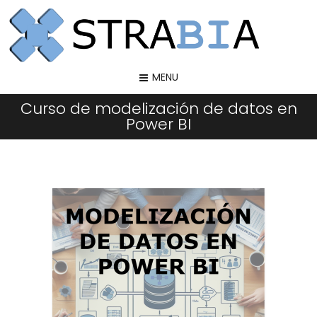
MENU
Curso de modelización de datos en
Power BI
Curso de modelización de datos en Power BI