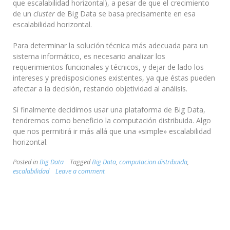
que escalabilidad horizontal), a pesar de que el crecimiento
de un
cluster
de Big Data se basa precisamente en esa
escalabilidad horizontal.
Para determinar la solución técnica más adecuada para un
sistema informático, es necesario analizar los
requerimientos funcionales y técnicos, y dejar de lado los
intereses y predisposiciones existentes, ya que éstas pueden
afectar a la decisión, restando objetividad al análisis.
Si finalmente decidimos usar una plataforma de Big Data,
tendremos como beneficio la computación distribuida. Algo
que nos permitirá ir más allá que una «simple» escalabilidad
horizontal.
Posted in
Big Data
Tagged
Big Data
,
computacion distribuida
,
escalabilidad
Leave a comment