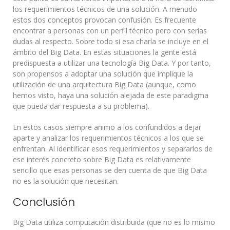
los requerimientos técnicos de una solución. A menudo
estos dos conceptos provocan confusión. Es frecuente
encontrar a personas con un perfil técnico pero con serias
dudas al respecto. Sobre todo si esa charla se incluye en el
ámbito del Big Data. En estas situaciones la gente está
predispuesta a utilizar una tecnología Big Data. Y por tanto,
son propensos a adoptar una solución que implique la
utilización de una arquitectura Big Data (aunque, como
hemos visto, haya una solución alejada de este paradigma
que pueda dar respuesta a su problema).
En estos casos siempre animo a los confundidos a dejar
aparte y analizar los requerimientos técnicos a los que se
enfrentan. Al identificar esos requerimientos y separarlos de
ese interés concreto sobre Big Data es relativamente
sencillo que esas personas se den cuenta de que Big Data
no es la solución que necesitan.
Conclusión
Big Data utiliza computación distribuida (que no es lo mismo