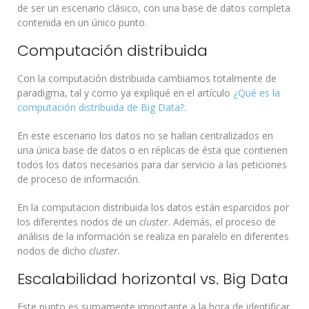
de ser un escenario clásico, con una base de datos completa
contenida en un único punto.
Computación distribuida
Con la computación distribuida cambiamos totalmente de
paradigma, tal y como ya expliqué en el artículo
¿Qué es la
computación distribuida de Big Data?
.
En este escenario los datos no se hallan centralizados en
una única base de datos o en réplicas de ésta que contienen
todos los datos necesarios para dar servicio a las peticiones
de proceso de información.
En la computacion distribuida los datos están esparcidos por
los diferentes nodos de un
cluster
. Además, el proceso de
análisis de la información se realiza en paralelo en diferentes
nodos de dicho
cluster
.
Escalabilidad horizontal vs. Big Data
Este punto es sumamente importante a la hora de identificar