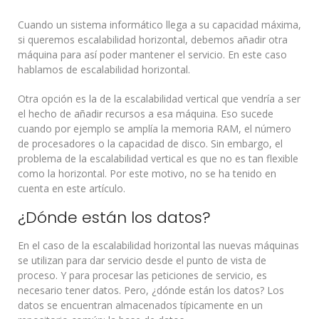
Cuando un sistema informático llega a su capacidad máxima,
si queremos escalabilidad horizontal, debemos añadir otra
máquina para así poder mantener el servicio. En este caso
hablamos de escalabilidad horizontal.
Otra opción es la de la escalabilidad vertical que vendría a ser
el hecho de añadir recursos a esa máquina. Eso sucede
cuando por ejemplo se amplía la memoria RAM, el número
de procesadores o la capacidad de disco. Sin embargo, el
problema de la escalabilidad vertical es que no es tan flexible
como la horizontal. Por este motivo, no se ha tenido en
cuenta en este artículo.
¿Dónde están los datos?
En el caso de la escalabilidad horizontal las nuevas máquinas
se utilizan para dar servicio desde el punto de vista de
proceso. Y para procesar las peticiones de servicio, es
necesario tener datos. Pero, ¿dónde están los datos? Los
datos se encuentran almacenados típicamente en un