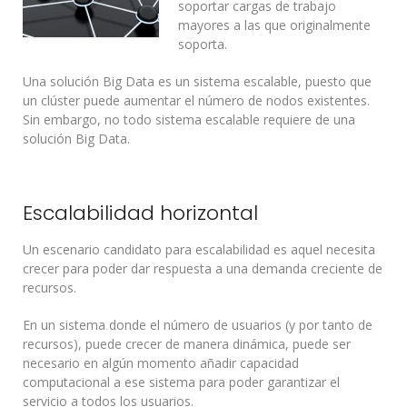
soportar cargas de trabajo
mayores a las que originalmente
soporta.
Una solución Big Data es un sistema escalable, puesto que
un clúster puede aumentar el número de nodos existentes.
Sin embargo, no todo sistema escalable requiere de una
solución Big Data.
Escalabilidad horizontal
Un escenario candidato para escalabilidad es aquel necesita
crecer para poder dar respuesta a una demanda creciente de
recursos.
En un sistema donde el número de usuarios (y por tanto de
recursos), puede crecer de manera dinámica, puede ser
necesario en algún momento añadir capacidad
computacional a ese sistema para poder garantizar el
servicio a todos los usuarios.