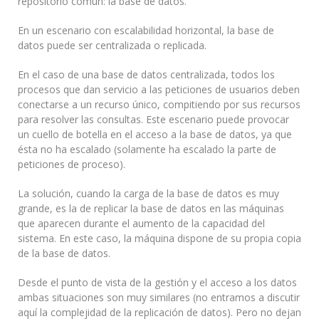
repositorio común: la base de datos.
En un escenario con escalabilidad horizontal, la base de
datos puede ser centralizada o replicada.
En el caso de una base de datos centralizada, todos los
procesos que dan servicio a las peticiones de usuarios deben
conectarse a un recurso único, compitiendo por sus recursos
para resolver las consultas. Este escenario puede provocar
un cuello de botella en el acceso a la base de datos, ya que
ésta no ha escalado (solamente ha escalado la parte de
peticiones de proceso).
La solución, cuando la carga de la base de datos es muy
grande, es la de replicar la base de datos en las máquinas
que aparecen durante el aumento de la capacidad del
sistema. En este caso, la máquina dispone de su propia copia
de la base de datos.
Desde el punto de vista de la gestión y el acceso a los datos
ambas situaciones son muy similares (no entramos a discutir
aquí la complejidad de la replicación de datos). Pero no dejan