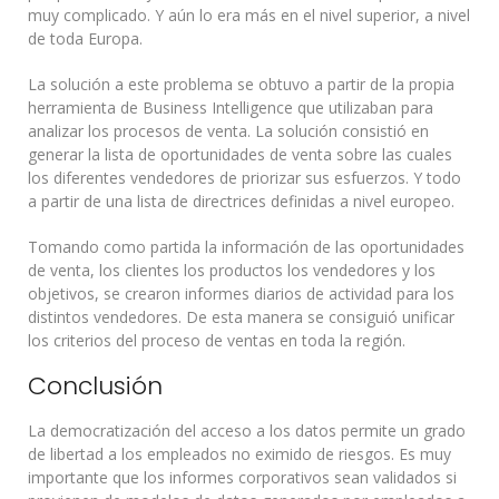
muy complicado. Y aún lo era más en el nivel superior, a nivel
de toda Europa.
La solución a este problema se obtuvo a partir de la propia
herramienta de Business Intelligence que utilizaban para
analizar los procesos de venta. La solución consistió en
generar la lista de oportunidades de venta sobre las cuales
los diferentes vendedores de priorizar sus esfuerzos. Y todo
a partir de una lista de directrices definidas a nivel europeo.
Tomando como partida la información de las oportunidades
de venta, los clientes los productos los vendedores y los
objetivos, se crearon informes diarios de actividad para los
distintos vendedores. De esta manera se consiguió unificar
los criterios del proceso de ventas en toda la región.
Conclusión
La democratización del acceso a los datos permite un grado
de libertad a los empleados no eximido de riesgos. Es muy
importante que los informes corporativos sean validados si