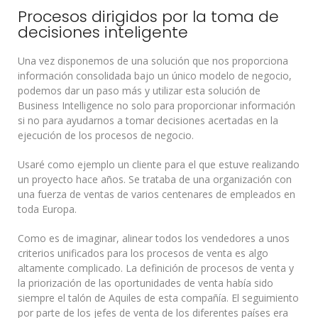
Procesos dirigidos por la toma de
decisiones inteligente
Una vez disponemos de una solución que nos proporciona
información consolidada bajo un único modelo de negocio,
podemos dar un paso más y utilizar esta solución de
Business Intelligence no solo para proporcionar información
si no para ayudarnos a tomar decisiones acertadas en la
ejecución de los procesos de negocio.
Usaré como ejemplo un cliente para el que estuve realizando
un proyecto hace años. Se trataba de una organización con
una fuerza de ventas de varios centenares de empleados en
toda Europa.
Como es de imaginar, alinear todos los vendedores a unos
criterios unificados para los procesos de venta es algo
altamente complicado. La definición de procesos de venta y
la priorización de las oportunidades de venta había sido
siempre el talón de Aquiles de esta compañía. El seguimiento
por parte de los jefes de venta de los diferentes países era