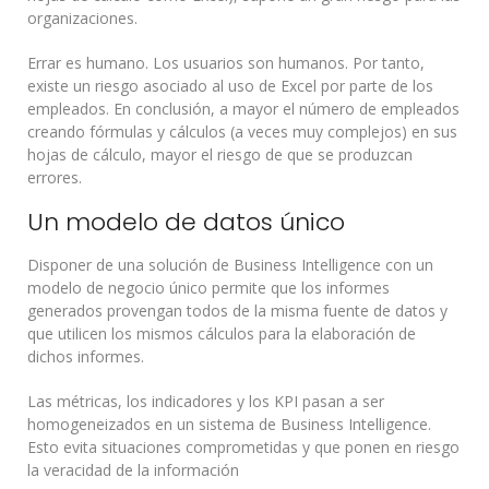
organizaciones.
Errar es humano. Los usuarios son humanos. Por tanto,
existe un riesgo asociado al uso de Excel por parte de los
empleados. En conclusión, a mayor el número de empleados
creando fórmulas y cálculos (a veces muy complejos) en sus
hojas de cálculo, mayor el riesgo de que se produzcan
errores.
Un modelo de datos único
Disponer de una solución de Business Intelligence con un
modelo de negocio único permite que los informes
generados provengan todos de la misma fuente de datos y
que utilicen los mismos cálculos para la elaboración de
dichos informes.
Las métricas, los indicadores y los KPI pasan a ser
homogeneizados en un sistema de Business Intelligence.
Esto evita situaciones comprometidas y que ponen en riesgo
la veracidad de la información