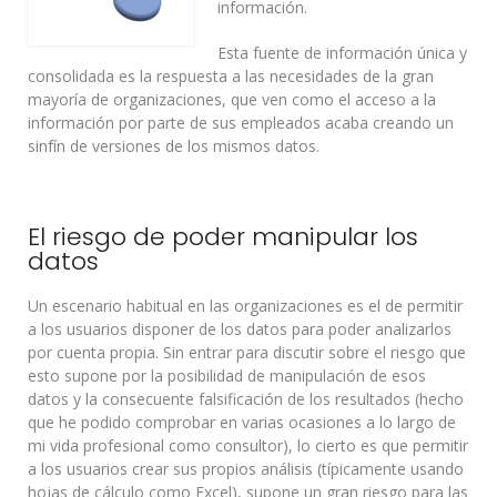
información.
Esta fuente de información única y
consolidada es la respuesta a las necesidades de la gran
mayoría de organizaciones, que ven como el acceso a la
información por parte de sus empleados acaba creando un
sinfín de versiones de los mismos datos.
El riesgo de poder manipular los
datos
Un escenario habitual en las organizaciones es el de permitir
a los usuarios disponer de los datos para poder analizarlos
por cuenta propia. Sin entrar para discutir sobre el riesgo que
esto supone por la posibilidad de manipulación de esos
datos y la consecuente falsificación de los resultados (hecho
que he podido comprobar en varias ocasiones a lo largo de
mi vida profesional como consultor), lo cierto es que permitir
a los usuarios crear sus propios análisis (típicamente usando
hojas de cálculo como Excel), supone un gran riesgo para las