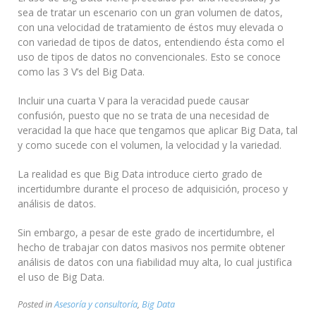
sea de tratar un escenario con un gran volumen de datos,
con una velocidad de tratamiento de éstos muy elevada o
con variedad de tipos de datos, entendiendo ésta como el
uso de tipos de datos no convencionales. Esto se conoce
como las 3 V’s del Big Data.
Incluir una cuarta V para la veracidad puede causar
confusión, puesto que no se trata de una necesidad de
veracidad la que hace que tengamos que aplicar Big Data, tal
y como sucede con el volumen, la velocidad y la variedad.
La realidad es que Big Data introduce cierto grado de
incertidumbre durante el proceso de adquisición, proceso y
análisis de datos.
Sin embargo, a pesar de este grado de incertidumbre, el
hecho de trabajar con datos masivos nos permite obtener
análisis de datos con una fiabilidad muy alta, lo cual justifica
el uso de Big Data.
Posted in
Asesoría y consultoría
,
Big Data