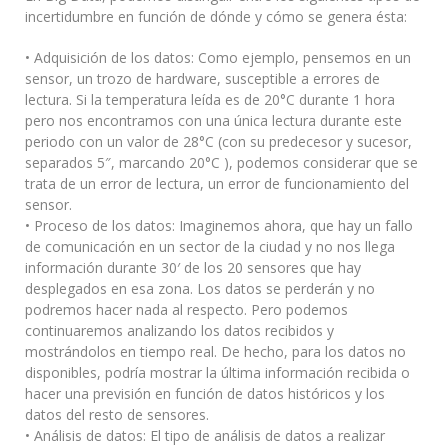
incertidumbre en función de dónde y cómo se genera ésta:
• Adquisición de los datos: Como ejemplo, pensemos en un
sensor, un trozo de hardware, susceptible a errores de
lectura. Si la temperatura leída es de 20°C durante 1 hora
pero nos encontramos con una única lectura durante este
periodo con un valor de 28°C (con su predecesor y sucesor,
separados 5″, marcando 20°C ), podemos considerar que se
trata de un error de lectura, un error de funcionamiento del
sensor.
• Proceso de los datos: Imaginemos ahora, que hay un fallo
de comunicación en un sector de la ciudad y no nos llega
información durante 30′ de los 20 sensores que hay
desplegados en esa zona. Los datos se perderán y no
podremos hacer nada al respecto. Pero podemos
continuaremos analizando los datos recibidos y
mostrándolos en tiempo real. De hecho, para los datos no
disponibles, podría mostrar la última información recibida o
hacer una previsión en función de datos históricos y los
datos del resto de sensores.
• Análisis de datos: El tipo de análisis de datos a realizar