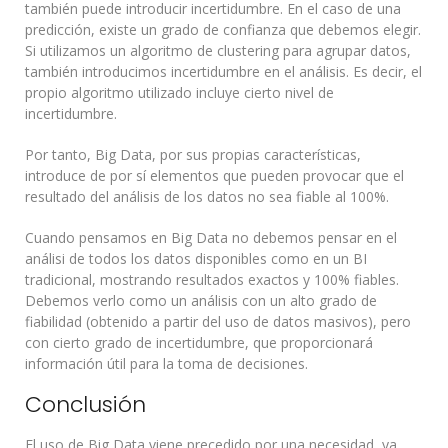
también puede introducir incertidumbre. En el caso de una
predicción, existe un grado de confianza que debemos elegir.
Si utilizamos un algoritmo de clustering para agrupar datos,
también introducimos incertidumbre en el análisis. Es decir, el
propio algoritmo utilizado incluye cierto nivel de
incertidumbre.
Por tanto, Big Data, por sus propias características,
introduce de por sí elementos que pueden provocar que el
resultado del análisis de los datos no sea fiable al 100%.
Cuando pensamos en Big Data no debemos pensar en el
análisi de todos los datos disponibles como en un BI
tradicional, mostrando resultados exactos y 100% fiables.
Debemos verlo como un análisis con un alto grado de
fiabilidad (obtenido a partir del uso de datos masivos), pero
con cierto grado de incertidumbre, que proporcionará
información útil para la toma de decisiones.
Conclusión
El uso de Big Data viene precedido por una necesidad, ya