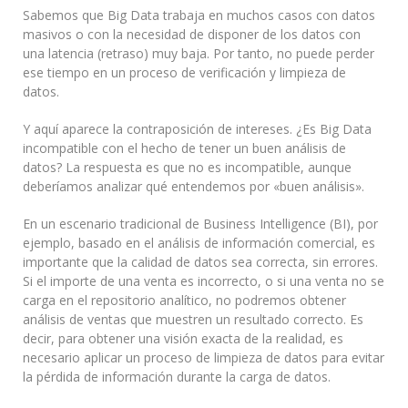
Sabemos que Big Data trabaja en muchos casos con datos
masivos o con la necesidad de disponer de los datos con
una latencia (retraso) muy baja. Por tanto, no puede perder
ese tiempo en un proceso de verificación y limpieza de
datos.
Y aquí aparece la contraposición de intereses. ¿Es Big Data
incompatible con el hecho de tener un buen análisis de
datos? La respuesta es que no es incompatible, aunque
deberíamos analizar qué entendemos por «buen análisis».
En un escenario tradicional de Business Intelligence (BI), por
ejemplo, basado en el análisis de información comercial, es
importante que la calidad de datos sea correcta, sin errores.
Si el importe de una venta es incorrecto, o si una venta no se
carga en el repositorio analítico, no podremos obtener
análisis de ventas que muestren un resultado correcto. Es
decir, para obtener una visión exacta de la realidad, es
necesario aplicar un proceso de limpieza de datos para evitar
la pérdida de información durante la carga de datos.