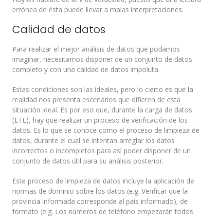
errónea de ésta puede llevar a malas interpretaciones.
Calidad de datos
Para realizar el mejor análisis de datos que podamos
imaginar, necesitamos disponer de un conjunto de datos
completo y con una calidad de datos impoluta.
Estas condiciones son las ideales, pero lo cierto es que la
realidad nos presenta escenarios que difieren de esta
situación ideal. Es por eso que, durante la carga de datos
(ETL), hay que realizar un proceso de verificación de los
datos. Es lo que se conoce como el proceso de limpieza de
datos, durante el cual se intentan arreglar los datos
incorrectos o incompletos para así poder disponer de un
conjunto de datos útil para su análisis posterior.
Este proceso de limpieza de datos incluye la aplicación de
normas de dominio sobre los datos (e.g. Verificar que la
provincia informada corresponde al país informado), de
formato (e.g. Los números de teléfono empezarán todos