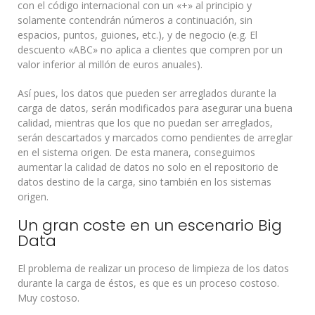
con el código internacional con un «+» al principio y
solamente contendrán números a continuación, sin
espacios, puntos, guiones, etc.), y de negocio (e.g. El
descuento «ABC» no aplica a clientes que compren por un
valor inferior al millón de euros anuales).
Así pues, los datos que pueden ser arreglados durante la
carga de datos, serán modificados para asegurar una buena
calidad, mientras que los que no puedan ser arreglados,
serán descartados y marcados como pendientes de arreglar
en el sistema origen. De esta manera, conseguimos
aumentar la calidad de datos no solo en el repositorio de
datos destino de la carga, sino también en los sistemas
origen.
Un gran coste en un escenario Big
Data
El problema de realizar un proceso de limpieza de los datos
durante la carga de éstos, es que es un proceso costoso.
Muy costoso.