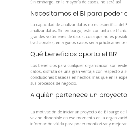
Sin embargo, en la mayoría de casos, no será así.
Necesitamos el BI para poder a
La capacidad de analizar datos no es específica del 
analizar datos. Sin embargo, este conjunto de técnic
grandes volúmenes de datos, cosa que no es posibl
tradicionales, en algunos casos sería prácticamente
Qué beneficios aporta el BI?
Los beneficios para cualquier organización son evid
datos, disfruta de una gran ventaja con respecto a s
conclusiones basadas en hechos más que en la experi
sus procesos de negocio.
A quién pertenece un proyecto
La motivación de iniciar un proyecto de BI surge de
vez no disponible en ese momento en la organizació
información válida para poder monitorizar y mejorar