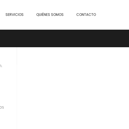
SERVICIOS
QUIÉNES SOMOS
CONTACTO
n.
sos