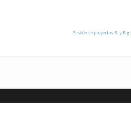
Gestión de proyectos BI y Big