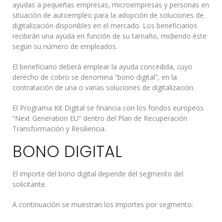
ayudas a pequeñas empresas, microempresas y personas en
situación de autoempleo para la adopción de soluciones de
digitalización disponibles en el mercado. Los beneficiarios
recibirán una ayuda en función de su tamaño, midiendo éste
según su número de empleados.
El beneficiario deberá emplear la ayuda concedida, cuyo
derecho de cobro se denomina “bono digital”, en la
contratación de una o varias soluciones de digitalización.
El Programa Kit Digital se financia con los fondos europeos
“Next Generation EU” dentro del Plan de Recuperación
Transformación y Resiliencia.
BONO DIGITAL
El importe del bono digital depende del segmento del
solicitante.
A continuación se muestran los importes por segmento: