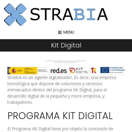
MENU
Kit Digital
StraBIA es un agente digitalizador. Es decir, una empresa
tecnológica que dispone de soluciones y servicios
enmarcados dentro del programa Kit Digital, para el
desarrollo digital de la pequeña y micro empresa, y
trabajadores.
PROGRAMA KIT DIGITAL
El Programa Kit Digital tiene por objeto la concesión de