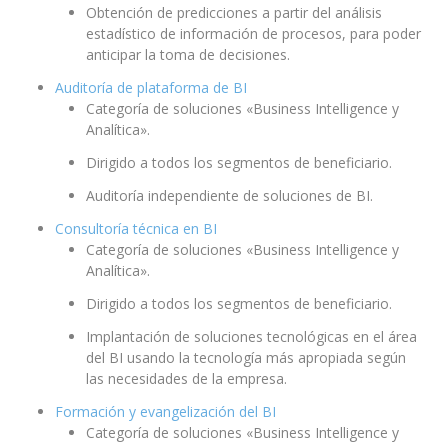
Obtención de predicciones a partir del análisis
estadístico de información de procesos, para poder
anticipar la toma de decisiones.
Auditoría de plataforma de BI
Categoría de soluciones «Business Intelligence y
Analítica».
Dirigido a todos los segmentos de beneficiario.
Auditoría independiente de soluciones de BI.
Consultoría técnica en BI
Categoría de soluciones «Business Intelligence y
Analítica».
Dirigido a todos los segmentos de beneficiario.
Implantación de soluciones tecnológicas en el área
del BI usando la tecnología más apropiada según
las necesidades de la empresa.
Formación y evangelización del BI
Categoría de soluciones «Business Intelligence y