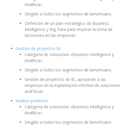
Analítica».
Dirigido a todos los segmentos de beneficiario.
Definición de un plan estratégico de Business
Intelligence y Big Data para mejorar la toma de
decisiones en las empresas.
Gestión de proyectos BI
Categoría de soluciones «Business Intelligence y
Analítica».
Dirigido a todos los segmentos de beneficiario.
Gestión de proyectos de BI, apoyando a las
empresas en la implantación efectiva de soluciones
anal´íticas.
Análisis predictivo
Categoría de soluciones «Business Intelligence y
Analítica».
Dirigido a todos los segmentos de beneficiario.