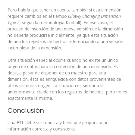
Pero habría que tener en cuenta también si esa dimensión
requiere cambios en el tiempo (
Slowly Changing Dimension
Type 2
, según la metodología Kimball). En ese caso, el
proceso de inserción de una nueva versión de la dimensión
no debería producirse inicialmente, ya que esta situación
dejaría los registros de hechos referenciando a una versión
incompleta de la dimensión.
Otra situación especial ocurre cuando no existe un único
origen de datos para la confección de una dimensión. Es
decir, a pesar de disponer de un maestro para una
dimensión, ésta es enriquecida con datos provenientes de
otros sistemas origen. La situación es similar a la
anteriormente citada con los registros de hechos, pero no es
exactamente la misma.
Conclusión
Una ETL debe ser robusta y tiene que proporcionar
información correcta y consistente.