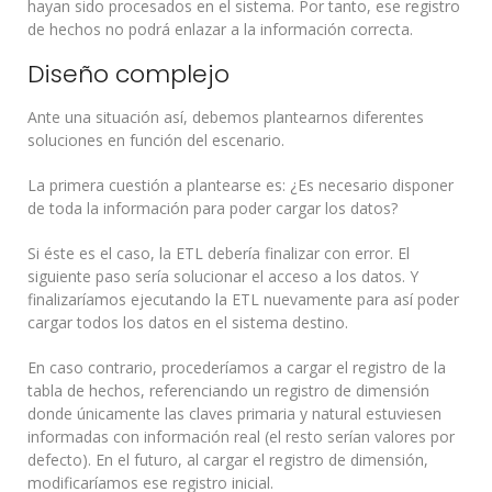
hayan sido procesados en el sistema. Por tanto, ese registro
de hechos no podrá enlazar a la información correcta.
Diseño complejo
Ante una situación así, debemos plantearnos diferentes
soluciones en función del escenario.
La primera cuestión a plantearse es: ¿Es necesario disponer
de toda la información para poder cargar los datos?
Si éste es el caso, la ETL debería finalizar con error. El
siguiente paso sería solucionar el acceso a los datos. Y
finalizaríamos ejecutando la ETL nuevamente para así poder
cargar todos los datos en el sistema destino.
En caso contrario, procederíamos a cargar el registro de la
tabla de hechos, referenciando un registro de dimensión
donde únicamente las claves primaria y natural estuviesen
informadas con información real (el resto serían valores por
defecto). En el futuro, al cargar el registro de dimensión,
modificaríamos ese registro inicial.