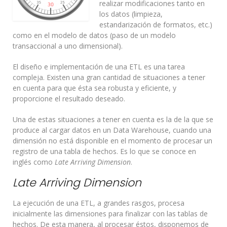
realizar modificaciones tanto en
los datos (limpieza,
estandarización de formatos, etc.)
como en el modelo de datos (paso de un modelo
transaccional a uno dimensional).
El diseño e implementación de una ETL es una tarea
compleja. Existen una gran cantidad de situaciones a tener
en cuenta para que ésta sea robusta y eficiente, y
proporcione el resultado deseado.
Una de estas situaciones a tener en cuenta es la de la que se
produce al cargar datos en un Data Warehouse, cuando una
dimensión no está disponible en el momento de procesar un
registro de una tabla de hechos. Es lo que se conoce en
inglés como
Late Arriving Dimension
.
Late Arriving Dimension
La ejecución de una ETL, a grandes rasgos, procesa
inicialmente las dimensiones para finalizar con las tablas de
hechos. De esta manera, al procesar éstos, disponemos de