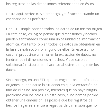
los registros de las dimensiones referenciados en éstos.
Hasta aquí, perfecto. Sin embargo, ¿qué sucede cuando un
escenario no es perfecto?
Una ETL simple obtiene todos los datos de un mismo origen.
En este caso, es lógico pensar que dimensiones y hechos
pueden ser tratados como una única unidad de información
atómica. Por tanto, o bien todos los datos se obtendrán en
la fase de extracción, o ninguno de ellos. En este último
caso, al producirse un error en la extracción de datos, no
tendremos ni dimensiones ni hechos. Y ese caso se
solucionará restaurando el acceso al sistema origen de los
datos.
Sin embargo, en una ETL que obtenga datos de diferentes
orígenes, puede darse la situación en que la extracción de
uno de ellos no sea posible, mientras que no haya ningún
problema con los otros. En este caso, si no hemos podido
obtener una dimensión, es posible que los registros de
hechos hagan referencia a registros de dimensión que no