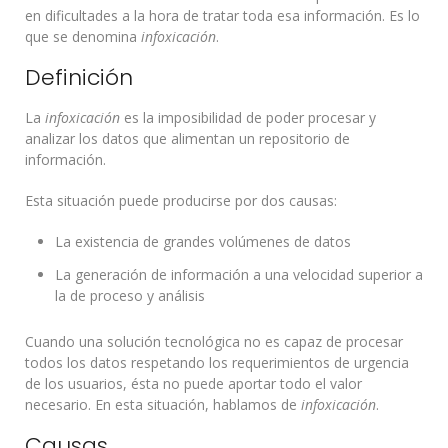
en dificultades a la hora de tratar toda esa información. Es lo
que se denomina
infoxicación
.
Definición
La
infoxicación
es la imposibilidad de poder procesar y
analizar los datos que alimentan un repositorio de
información.
Esta situación puede producirse por dos causas:
La existencia de grandes volúmenes de datos
La generación de información a una velocidad superior a
la de proceso y análisis
Cuando una solución tecnológica no es capaz de procesar
todos los datos respetando los requerimientos de urgencia
de los usuarios, ésta no puede aportar todo el valor
necesario. En esta situación, hablamos de
infoxicación
.
Causas