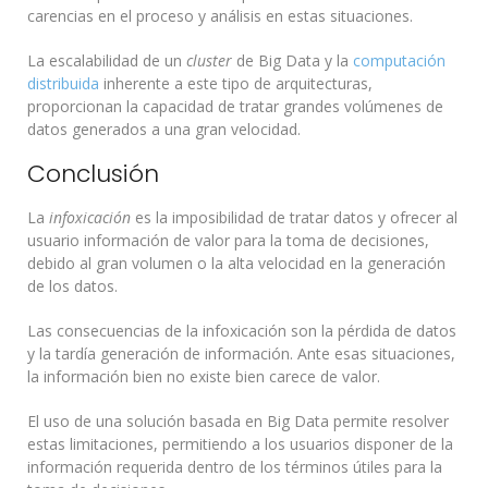
carencias en el proceso y análisis en estas situaciones.
La escalabilidad de un
cluster
de Big Data y la
computación
distribuida
inherente a este tipo de arquitecturas,
proporcionan la capacidad de tratar grandes volúmenes de
datos generados a una gran velocidad.
Conclusión
La
infoxicación
es la imposibilidad de tratar datos y ofrecer al
usuario información de valor para la toma de decisiones,
debido al gran volumen o la alta velocidad en la generación
de los datos.
Las consecuencias de la infoxicación son la pérdida de datos
y la tardía generación de información. Ante esas situaciones,
la información bien no existe bien carece de valor.
El uso de una solución basada en Big Data permite resolver
estas limitaciones, permitiendo a los usuarios disponer de la
información requerida dentro de los términos útiles para la