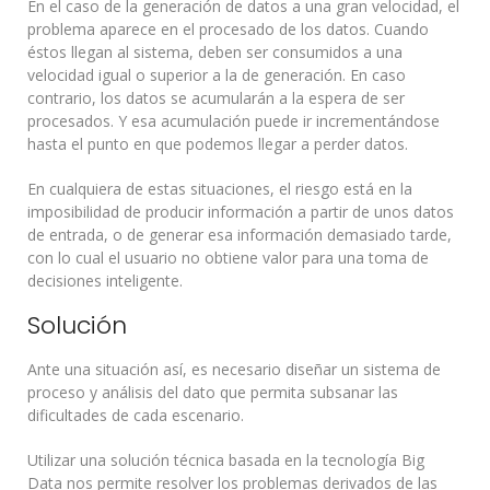
En el caso de la generación de datos a una gran velocidad, el
problema aparece en el procesado de los datos. Cuando
éstos llegan al sistema, deben ser consumidos a una
velocidad igual o superior a la de generación. En caso
contrario, los datos se acumularán a la espera de ser
procesados. Y esa acumulación puede ir incrementándose
hasta el punto en que podemos llegar a perder datos.
En cualquiera de estas situaciones, el riesgo está en la
imposibilidad de producir información a partir de unos datos
de entrada, o de generar esa información demasiado tarde,
con lo cual el usuario no obtiene valor para una toma de
decisiones inteligente.
Solución
Ante una situación así, es necesario diseñar un sistema de
proceso y análisis del dato que permita subsanar las
dificultades de cada escenario.
Utilizar una solución técnica basada en la tecnología Big
Data nos permite resolver los problemas derivados de las