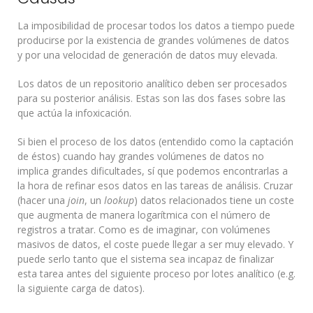
La imposibilidad de procesar todos los datos a tiempo puede
producirse por la existencia de grandes volúmenes de datos
y por una velocidad de generación de datos muy elevada.
Los datos de un repositorio analítico deben ser procesados
para su posterior análisis. Estas son las dos fases sobre las
que actúa la infoxicación.
Si bien el proceso de los datos (entendido como la captación
de éstos) cuando hay grandes volúmenes de datos no
implica grandes dificultades, sí que podemos encontrarlas a
la hora de refinar esos datos en las tareas de análisis. Cruzar
(hacer una
join
, un
lookup
) datos relacionados tiene un coste
que augmenta de manera logarítmica con el número de
registros a tratar. Como es de imaginar, con volúmenes
masivos de datos, el coste puede llegar a ser muy elevado. Y
puede serlo tanto que el sistema sea incapaz de finalizar
esta tarea antes del siguiente proceso por lotes analítico (e.g.
la siguiente carga de datos).