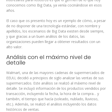
conocemos como Big Data, ya venía cocinándose en esos
años.
El caso que os presento hoy es un ejemplo de cómo, a pesar
de no disponer de una tecnología estándar, con nombre y
apellidos, los escenarios de Big Data existen desde siempre,
y que gracias a un buen análisis de los datos, las
organizaciones pueden llegar a obtener resultados con un
alto valor.
Análisis con el máximo nivel de
detalle
Walmart, una de las mayores cadenas de supermercados de
EEUU, decidió a principios de siglo analizar las ventas de sus
supermercados. Este análisis se realizó al máximo nivel de
detalle. Se incluyó información de los productos vendidos por
transacción, incluyendo la fecha, la hora de la compra… y
también, el tiempo que hacía (soleado, nublado, lluvioso,
etc.). Además, se realizó el análisis incluyendo los datos
históricos de ventas.