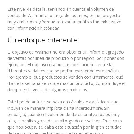
Este nivel de detalle, teniendo en cuenta el volumen de
ventas de Walmart a lo largo de los años, era un proyecto
muy ambicioso. ¿Porqué realizar un análisis tan exhaustivo
con información histórica?
Un enfoque diferente
El objetivo de Walmart no era obtener un informe agregado
de ventas por línea de producto o por región, por poner dos
ejemplos. El objetivo era buscar correlaciones entre las
diferentes variables que se podían extraer de este análisis.
Por ejemplo, qué productos se venden conjuntamente, qué
día de la semana se vende más un producto, cómo influye el
tiempo en la venta de algunos productos…
Este tipo de análisis se basa en cálculos estadísticos, que
incluyen de manera implícita cierta incertidumbre. Sin
embargo, cuando el volumen de datos analizados es muy
alto, el análisis goza de un alto grado de validez. En el caso
que nos ocupa, se daba esta situación por la gran cantidad
de transacciones históricas incluidas en el análisis.