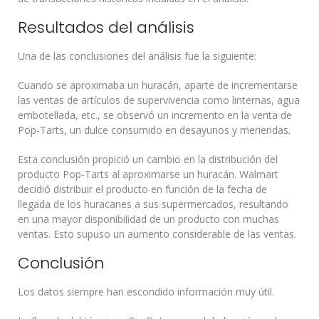
Resultados del análisis
Una de las conclusiones del análisis fue la siguiente:
Cuando se aproximaba un huracán, aparte de incrementarse
las ventas de artículos de supervivencia como linternas, agua
embotellada, etc., se observó un incremento en la venta de
Pop-Tarts, un dulce consumido en desayunos y meriendas.
Esta conclusión propició un cambio en la distribución del
producto Pop-Tarts al aproximarse un huracán. Walmart
decidió distribuir el producto en función de la fecha de
llegada de los huracanes a sus supermercados, resultando
en una mayor disponibilidad de un producto con muchas
ventas. Esto supuso un aumento considerable de las ventas.
Conclusión
Los datos siempre han escondido información muy útil.